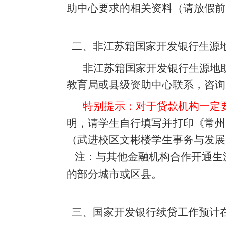
助中心要求的相关资料（请放假前
二、非江苏籍国家开发银行生源
非江苏籍国家开发银行生源地
教育局或县级资助中心联系，咨询
特别提示：对于贷款机构一定
明，请学生自行填写并打印《常州
（武进校区文彬楼学生事务与发展
注：与其他金融机构合作开通生
的部分城市或区县。
三、国家开发银行续贷工作预计在