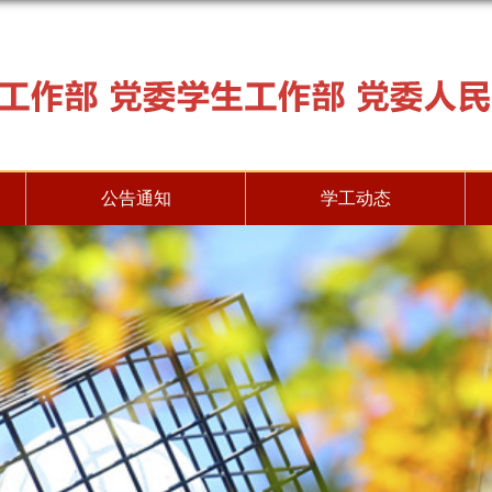
公告通知
学工动态