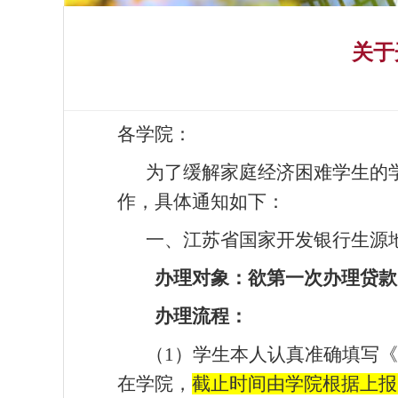
关于
各学院：
为了缓解家庭经济困难学生的学
作，具体通知如下：
一、江苏省国家开发银行生源
办理对象：欲第一次办理贷款
办理流程：
（1）学生本人认真准确填写
在学院，
截止时间由学院根据上报