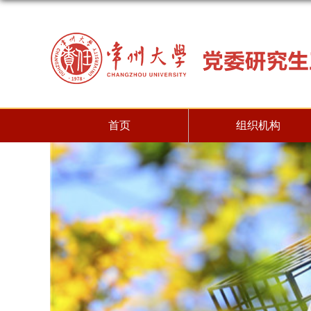
首页
组织机构