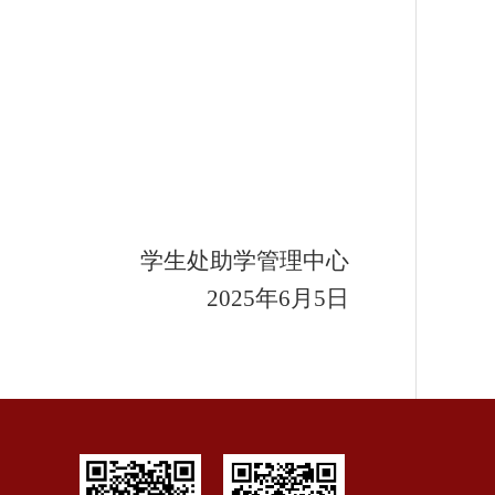
学生处助学管理中心
2025年6月5日