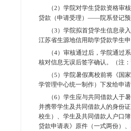
（2）学院对学生贷款资格审核
贷款（申请受理）——院系登记预
（3）学院拟首贷学生信息录入
江苏省生源地信用助学贷款学生申
（4）审核通过后，学院通过
核对信息无误后签字确认。（注：
（5）学院暑假离校前将《国
学管理中心统一制作）下发给申请
（6）学生应与共同借款人于
并携带学生及共同借款人的身份证
校生）、学生及共同借款人户口簿
贷款申请表》原件（一式两份）、