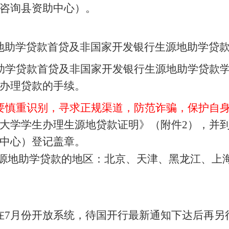
咨询县资助中心）。
地助学贷款首贷及非国家开发银行生源地助学贷
助学贷款首贷及非国家开发银行生源地助学贷款
办理贷款的手续。
要慎重识别，寻求正规渠道，防范诈骗，保护自
大学学生办理生源地贷款证明》（附件2），并
中心）登记盖章。
源地助学贷款的地区：北京、天津、黑龙江、上
7月份开放系统，待国开行最新通知下达后再另