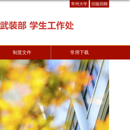
常州大学
旧版回顾
制度文件
常用下载