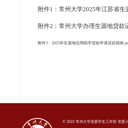
附件1：常州大学2025年江苏省生
附件2：常州大学办理生源地贷款证明
附件3：2025年生源地信用助学贷款申请还款指南.pd
© 2022 常州大学党委学生工作部 党