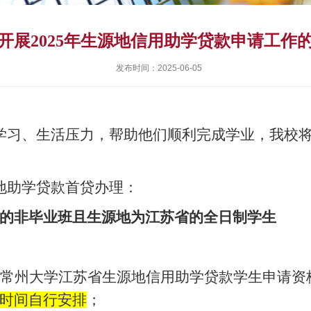
开展2025年生源地信用助学贷款申请工作
发布时间：2025-06-05
习、生活压力，帮助他们顺利完成学业，我校将开
地助学贷款首贷办理：
的非毕业班且生源地为江苏省的全日制学生
《常州大学江苏省生源地信用助学贷款学生申请资
时间自行安排
；