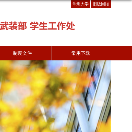
常州大学
旧版回顾
制度文件
常用下载