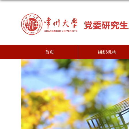
首页
组织机构