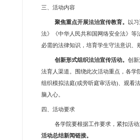
三、
活动内容
聚焦重点开展法治宣传教育。
以习
法》《中华人民共和国网络安全法》等
必需的法律知识，培育学生守法意识、
创新形式组织法治宣传活动。
创新
法育人渠道。围绕此次活动重点，各学
组织模拟法庭
(
或旁听庭审活动
)
、观看
脑入心。
四、活动要求
各学院要根据工作要求，紧扣活动
活动总结新闻链接。