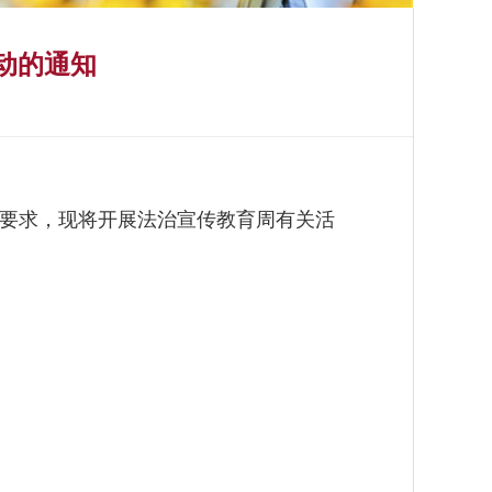
动的通知
要求，现将开展法治宣传教育周有关活