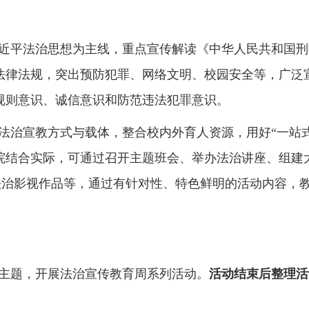
近平法治思想为主线，重点宣传解读《中华人民共和国刑
法律法规，
突出预防犯罪、网络文明、校园安全等，
广泛
规则意识、诚信意识和防范违法犯罪意识。
法治宣教方式与载体，整合校内外育人资源，用好
“
一站
院结合实际，可通过召开主题班会、举办法治讲座、组建
法治影视作品等，通过有针对性、特色鲜明的活动内容，
主题，开展法治宣传教育周系列活动。
活动结束后整理活