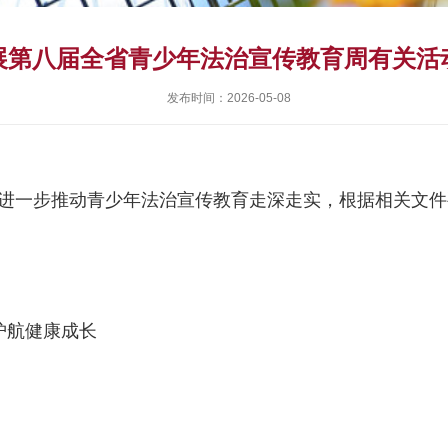
展第八届全省青少年法治宣传教育周有关活
发布时间：2026-05-08
进一步推动青少年法治宣传教育走深走实，根据相关文件
护航健康成长