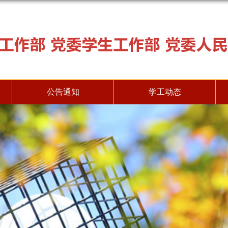
公告通知
学工动态