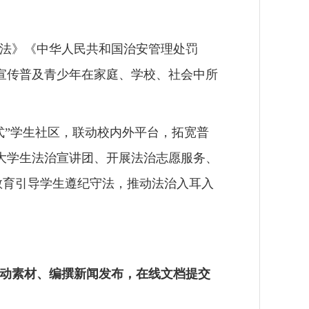
法》《中华人民共和国治安管理处罚
宣传普及青少年在家庭、学校、社会中所
式
”
学生社区，联动校内外平台，拓宽普
大学生法治宣讲团、开展法治志愿服务、
教育引导学生遵纪守法，推动法治入耳入
动素材、编撰新闻发布，在线文档提交