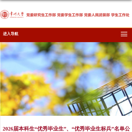
进入导航
2026届本科生“优秀毕业生”、“优秀毕业生标兵”名单公