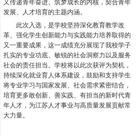
又传递青年奋进、筑梦成长的内核，契合青年
发展、人才培育的主题内涵。
此次入选，是学校坚持深化教育教学改
革、强化学生创新能力与实践能力培养取得的
又一重要成果，这一成绩充分展现了我校学子
扎实的专业功底、敏锐的社会洞察力以及服务
社会的责任担当。学校将以此次获评为契机，
持续深化就业育人体系建设，鼓励和支持学生
将专业学习与国家发展、社会需求紧密结合，
培育更多敢创新、善实践、有担当的新时代青
年人才，为江苏人才事业与高质量发展贡献常
大力量。