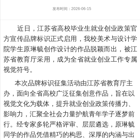
发布时间：2026-06-15
近日，江苏省高校毕业生就业创业政策官
方宣传品牌标识正式启用，我校美术与设计学
院学生原琳毓创作设计的作品脱颖而出，被江
苏省教育厅采用，成为全省就业创业工作专属
视觉符号。
本次品牌标识征集活动由江苏省教育厅主
办，面向全省高校广泛征集创意作品，旨在以
视觉文化为载体，提升就业创业政策传播力、
影响力，汇聚全社会力量护航青年学子逐梦前
行。经专家多轮严格评审、层层遴选，原琳毓
同学的作品凭借精巧的构思、深厚的内涵与出