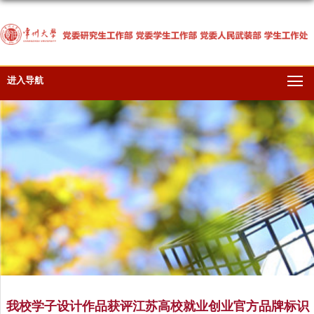
进入导航
我校学子设计作品获评江苏高校就业创业官方品牌标识