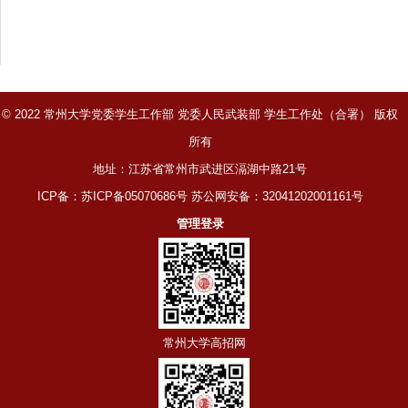
© 2022 常州大学党委学生工作部 党委人民武装部 学生工作处（合署） 版权
所有
地址：江苏省常州市武进区滆湖中路21号
ICP备：苏ICP备05070686号 苏公网安备：32041202001161号
管理登录
常州大学高招网