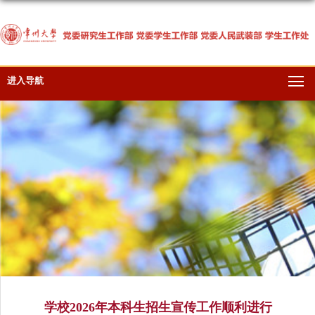
进入导航
学校2026年本科生招生宣传工作顺利进行